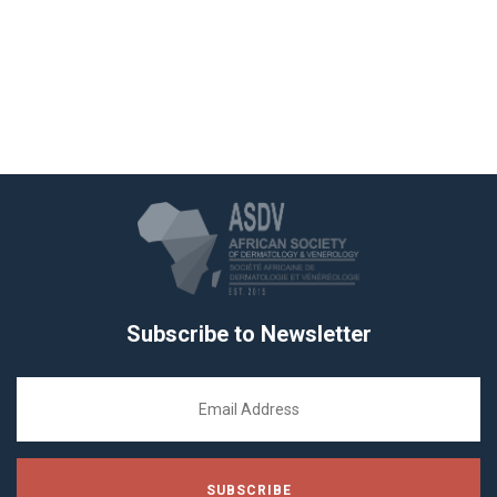
Subscribe to Newsletter