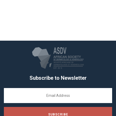
Subscribe to Newsletter