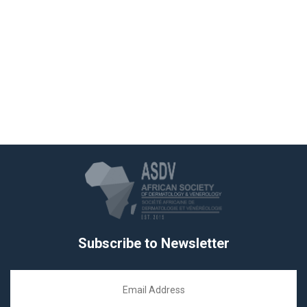
Subscribe to Newsletter