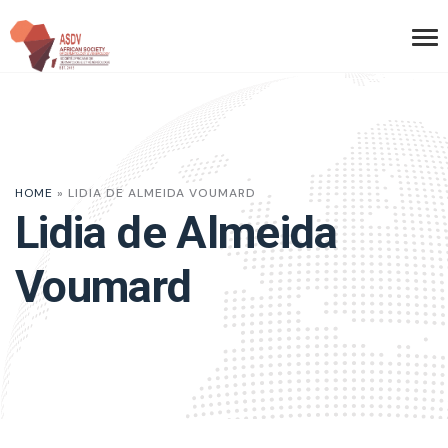
HOME
»
LIDIA DE ALMEIDA VOUMARD
Lidia de Almeida
Voumard